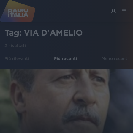
Tag:
VIA D'AMELIO
2
risultati
Più rilevanti
Più recenti
Meno recenti