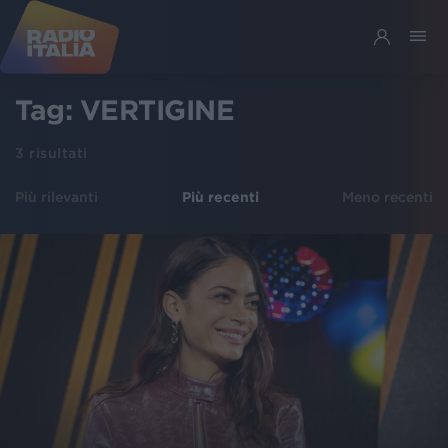
Tag:
VERTIGINE
3
risultati
Più rilevanti
Più recenti
Meno recenti