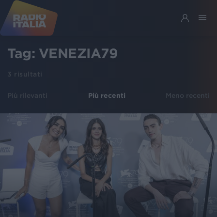
Tag:
VENEZIA79
3
risultati
Più rilevanti
Più recenti
Meno recenti