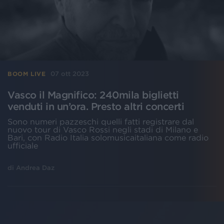
07 ott 2023
BOOM LIVE
Vasco il Magnifico: 240mila biglietti
venduti in un’ora. Presto altri concerti
Sono numeri pazzeschi quelli fatti registrare dal
nuovo tour di Vasco Rossi negli stadi di Milano e
Bari, con Radio Italia solomusicaitaliana come radio
ufficiale
di
Andrea Daz