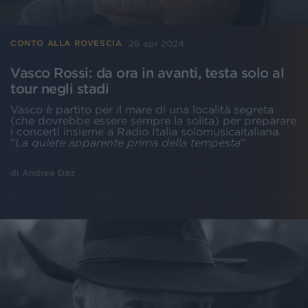
26 apr 2024
CONTO ALLA ROVESCIA
Vasco Rossi: da ora in avanti, testa solo al
tour negli stadi
Vasco è partito per il mare di una località segreta
(che dovrebbe essere sempre la solita) per preparare
i concerti insieme a Radio Italia solomusicaitaliana.
“
La quiete apparente prima della tempesta
”
di
Andrea Daz