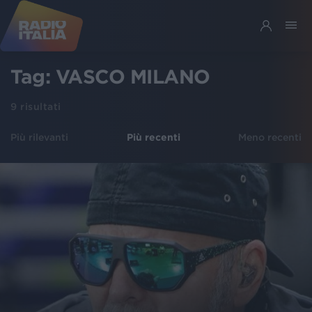
Tag:
VASCO MILANO
9
risultati
Più rilevanti
Più recenti
Meno recenti