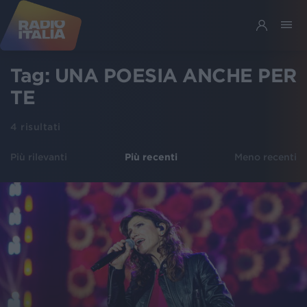
Tag:
UNA POESIA ANCHE PER
TE
4
risultati
Più rilevanti
Più recenti
Meno recenti