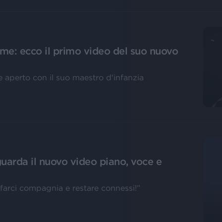
 me: ecco il primo video del suo nuovo
 aperto con il suo maestro d'infanzia
guarda il nuovo video piano, voce e
farci compagnia e restare connessi!”