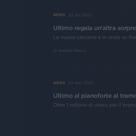
22 dic 2020
NEWS
Ultimo regala un’altra sorpre
La nuova canzone è in onda su Radi
di
Andrea Basso
05 ago 2020
NEWS
Ultimo al pianoforte al tramon
Oltre 1 milione di views per il bra