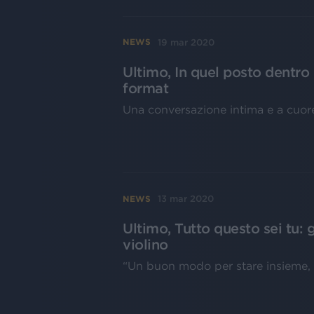
19 mar 2020
NEWS
Ultimo, In quel posto dentro
format
Una conversazione intima e a cuore
13 mar 2020
NEWS
Ultimo, Tutto questo sei tu: 
violino
“Un buon modo per stare insieme, 