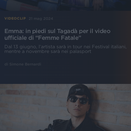
21 mag 2024
VIDEOCLIP
Emma: in piedi sul Tagadà per il video
ufficiale di “Femme Fatale”
Dal 13 giugno, l’artista sarà in tour nei Festival italiani,
mentre a novembre sarà nei palasport
di
Simone Bernardi