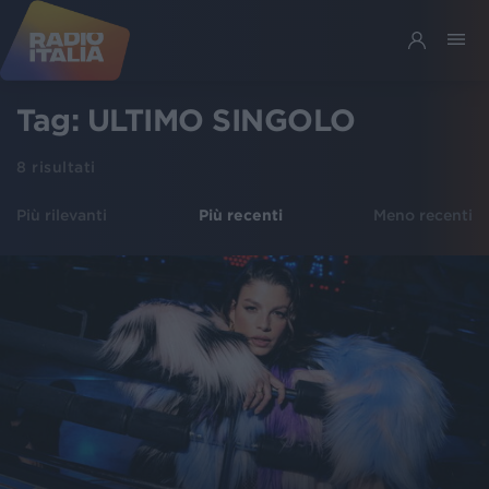
Tag:
ULTIMO SINGOLO
8
risultati
Più rilevanti
Più recenti
Meno recenti