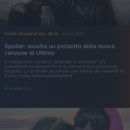
25 ott 2022
FUORI OVUNQUE DAL 28/10
Spoiler: ascolta un pezzetto della nuova
canzone di Ultimo
Il cantautore romano “prende in prestito” un
pianoforte in aeroporto e accenna il suo prossimo
singolo. Lo potrete ascoltare per intero da venerdì su
Radio Italia solomusicaitaliana
di
Andrea Daz