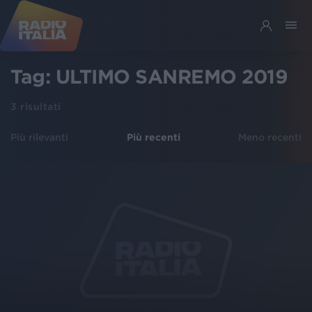
Tag:
ULTIMO SANREMO 2019
3
risultati
Più rilevanti
Più recenti
Meno recenti