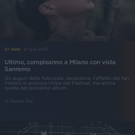
27 gen 2023
27 ANNI
Ultimo, compleanno a Milano con vista
Sanremo
Gli auguri della fidanzata Jacqueline, l’affetto dei fan.
Intanto si avvicina l’Alba del Festival, ma anche
quella del prossimo album
di
Andrea Daz