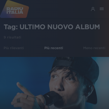
Tag:
ULTIMO NUOVO ALBUM
9
risultati
Più rilevanti
Più recenti
Meno recenti