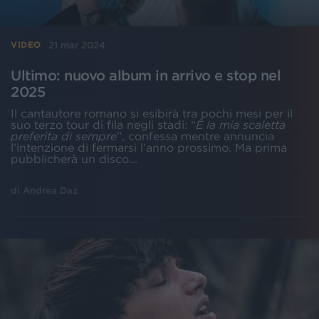
21 mar 2024
VIDEO
Ultimo: nuovo album in arrivo e stop nel
2025
Il cantautore romano si esibirà tra pochi mesi per il
suo terzo tour di fila negli stadi: “
È la mia scaletta
preferita di sempre
”, confessa mentre annuncia
l’intenzione di fermarsi l’anno prossimo. Ma prima
pubblicherà un disco...
di
Andrea Daz