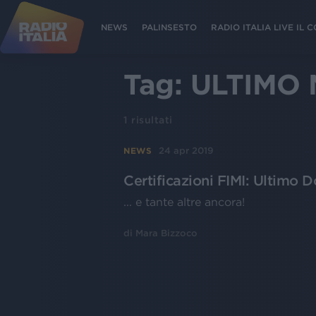
NEWS
PALINSESTO
RADIO ITALIA LIVE IL
Tag:
ULTIMO
1
risultati
24 apr 2019
NEWS
Certificazioni FIMI: Ultimo 
... e tante altre ancora!
di
Mara Bizzoco