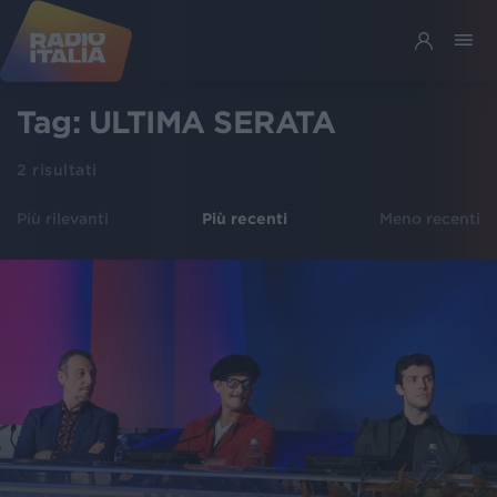
Tag:
ULTIMA SERATA
2
risultati
Più rilevanti
Più recenti
Meno recenti