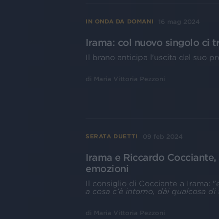
16 mag 2024
IN ONDA DA DOMANI
Irama: col nuovo singolo ci tr
Il brano anticipa l'uscita del suo 
di
Maria Vittoria Pezzoni
09 feb 2024
SERATA DUETTI
Irama e Riccardo Cocciante,
emozioni
Il consiglio di Cocciante a Irama: "
a cosa c’è intorno, dài qualcosa di 
di
Maria Vittoria Pezzoni