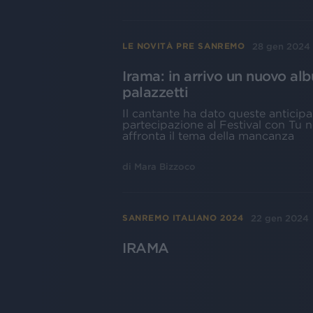
28 gen 2024
LE NOVITÀ PRE SANREMO
Irama: in arrivo un nuovo alb
palazzetti
Il cantante ha dato queste anticipa
partecipazione al Festival con Tu n
affronta il tema della mancanza
di
Mara Bizzoco
22 gen 2024
SANREMO ITALIANO 2024
IRAMA