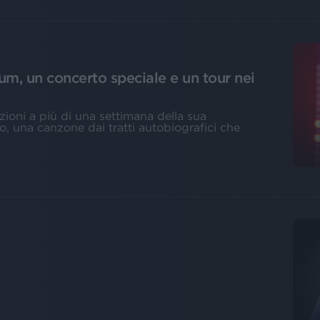
um, un concerto speciale e un tour nei
zioni a più di una settimana della sua
o, una canzone dai tratti autobiografici che