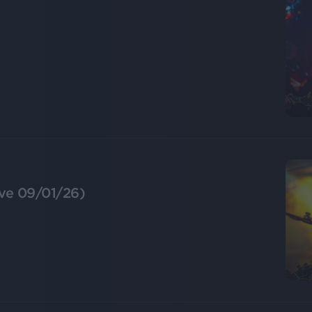
ive 09/01/26)