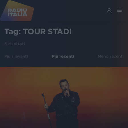
Tag:
TOUR STADI
8
risultati
Più rilevanti
Più recenti
Meno recenti