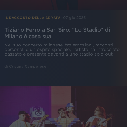
07 giu 2026
IL RACCONTO DELLA SERATA
Tiziano Ferro a San Siro: "Lo Stadio" di
Milano è casa sua
Nel suo concerto milanese, tra emozioni, racconti
personali e un ospite speciale, l’artista ha intrecciato
passato e presente davanti a uno stadio sold out
di
Cristina Camporese