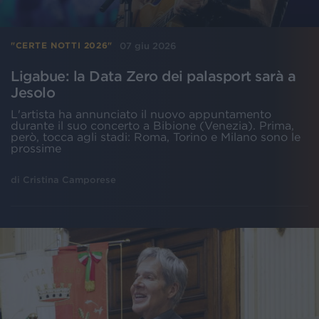
07 giu 2026
"CERTE NOTTI 2026"
Ligabue: la Data Zero dei palasport sarà a
Jesolo
L'artista ha annunciato il nuovo appuntamento
durante il suo concerto a Bibione (Venezia). Prima,
però, tocca agli stadi: Roma, Torino e Milano sono le
prossime
di
Cristina Camporese