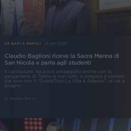
14 apr 2026
DA BARI A NAPOLI
Claudio Baglioni riceve la Sacra Manna di
San Nicola e parla agli studenti
Il cantautore, da poco omaggiato anche con la
pergamena di Torino e non solo, si prepara a tornare
dal vivo con il “GrandTour La Vita è Adesso”, al via a
giugno
di
Andrea Basso