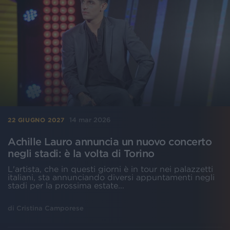
14 mar 2026
22 GIUGNO 2027
Achille Lauro annuncia un nuovo concerto
negli stadi: è la volta di Torino
L'artista, che in questi giorni è in tour nei palazzetti
italiani, sta annunciando diversi appuntamenti negli
stadi per la prossima estate...
di
Cristina Camporese