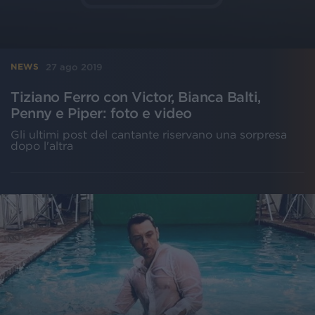
27 ago 2019
NEWS
Tiziano Ferro con Victor, Bianca Balti,
Penny e Piper: foto e video
Gli ultimi post del cantante riservano una sorpresa
dopo l'altra