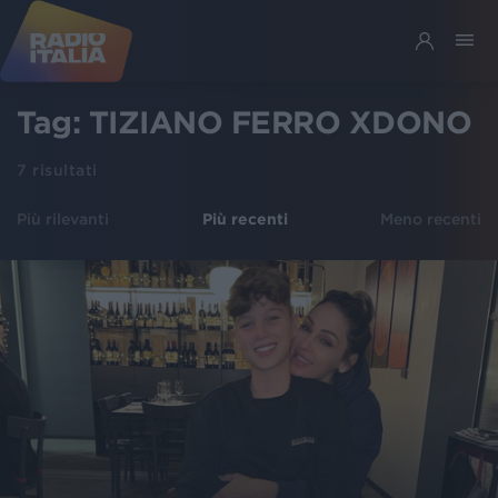
Tag:
TIZIANO FERRO XDONO
7
risultati
Più rilevanti
Più recenti
Meno recenti