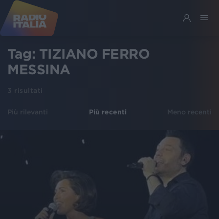
Tag:
TIZIANO FERRO
MESSINA
3
risultati
Più rilevanti
Più recenti
Meno recenti