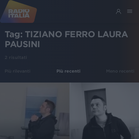
Tag:
TIZIANO FERRO LAURA
PAUSINI
2
risultati
Più rilevanti
Più recenti
Meno recenti