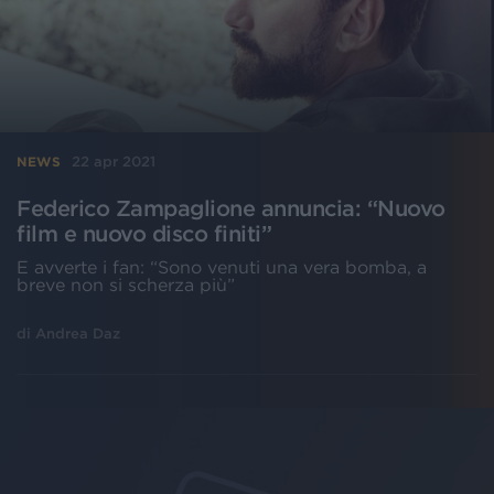
22 apr 2021
NEWS
Federico Zampaglione annuncia: “Nuovo
film e nuovo disco finiti”
E avverte i fan: “Sono venuti una vera bomba, a
breve non si scherza più”
di
Andrea Daz