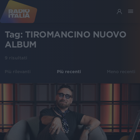
Tag:
TIROMANCINO NUOVO
ALBUM
9
risultati
Più rilevanti
Più recenti
Meno recenti