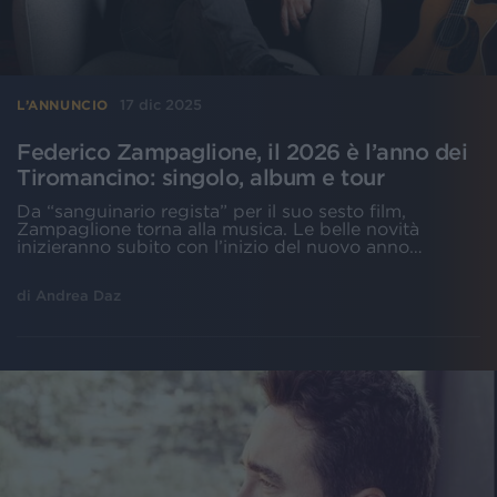
17 dic 2025
L’ANNUNCIO
Federico Zampaglione, il 2026 è l’anno dei
Tiromancino: singolo, album e tour
Da “sanguinario regista” per il suo sesto film,
Zampaglione torna alla musica. Le belle novità
inizieranno subito con l’inizio del nuovo anno…
di
Andrea Daz