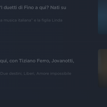
 duetti di Fino a qui? Nati su
a musica italiana” e la figlia Linda
ui, con Tiziano Ferro, Jovanotti,
 Due destini, Liberi, Amore impossibile