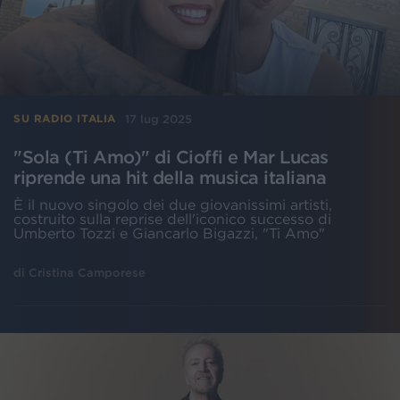
17 lug 2025
SU RADIO ITALIA
"Sola (Ti Amo)" di Cioffi e Mar Lucas
riprende una hit della musica italiana
È il nuovo singolo dei due giovanissimi artisti,
costruito sulla reprise dell'iconico successo di
Umberto Tozzi e Giancarlo Bigazzi, "Ti Amo"
di
Cristina Camporese