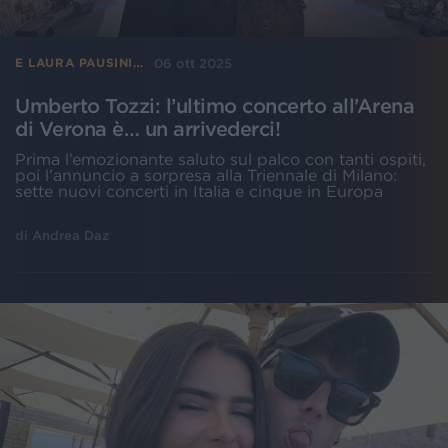
06 ott 2025
E LAURA PAUSINI…
Umberto Tozzi: l’ultimo concerto all’Arena
di Verona è… un arrivederci!
Prima l’emozionante saluto sul palco con tanti ospiti,
poi l’annuncio a sorpresa alla Triennale di Milano:
sette nuovi concerti in Italia e cinque in Europa
di
Andrea Daz