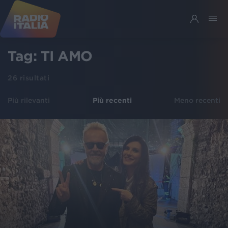
Tag:
TI AMO
26
risultati
Più rilevanti
Più recenti
Meno recenti