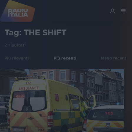
Tag:
THE SHIFT
2
risultati
Più rilevanti
Più recenti
Meno recenti