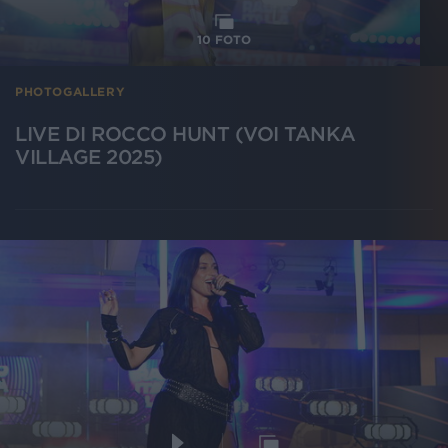
10
FOTO
PHOTOGALLERY
LIVE DI ROCCO HUNT (VOI TANKA
VILLAGE 2025)