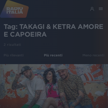
Tag:
TAKAGI & KETRA AMORE
E CAPOEIRA
2
risultati
Più rilevanti
Più recenti
Meno recenti