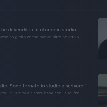
che di vendita e il ritorno in studio
vese ha gioito anche per un altro obiettivo
io. Sono tornato in studio a scrivere”
ca”, divertirsi e a stare bene con i suoi fan