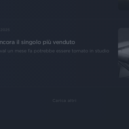
 2025
ncora il singolo più venduto
tival un mese fa potrebbe essere tornato in studio
Carica altri