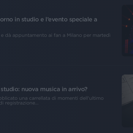
itorno in studio e l’evento speciale a
e dà appuntamento ai fan a Milano per martedì
studio: nuova musica in arrivo?
ubblicato una carrellata di momenti dell'ultimo
i registrazione...