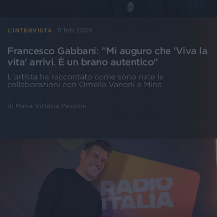
11 feb 2025
L'INTERVISTA
Francesco Gabbani: "Mi auguro che 'Viva la
vita' arrivi. È un brano autentico"
L'artista ha raccontato come sono nate le
collaborazioni con Ornella Vanoni e Mina
di
Maria Vittoria Pezzoni