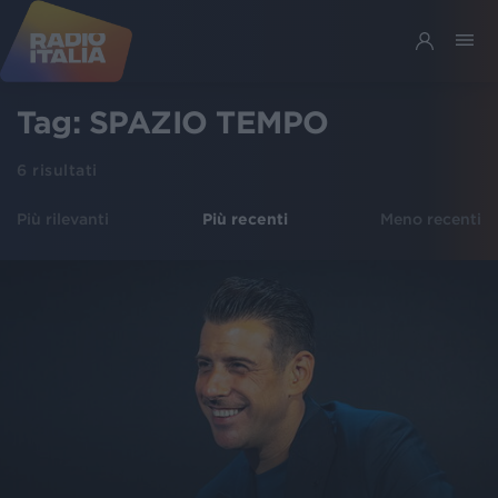
Tag:
SPAZIO TEMPO
6
risultati
Più rilevanti
Più recenti
Meno recenti