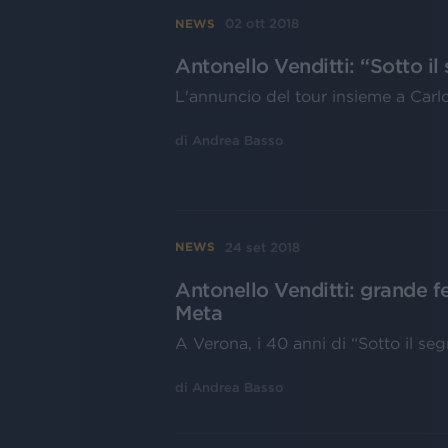
02 ott 2018
NEWS
Antonello Venditti: “Sotto il 
L'annuncio del tour insieme a Carl
di
Andrea Basso
24 set 2018
NEWS
Antonello Venditti: grande f
Meta
A Verona, i 40 anni di “Sotto il seg
di
Andrea Basso