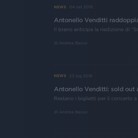
04 set 2018
NEWS
Antonello Venditti raddoppia
Il brano anticipa la riedizione di “S
di
Andrea Basso
23 lug 2018
NEWS
Antonello Venditti: sold out 
Restano i biglietti per il concerto 
di
Andrea Basso