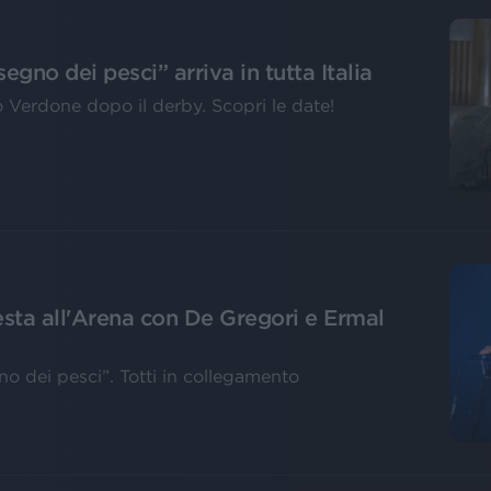
segno dei pesci” arriva in tutta Italia
o Verdone dopo il derby. Scopri le date!
esta all'Arena con De Gregori e Ermal
no dei pesci”. Totti in collegamento