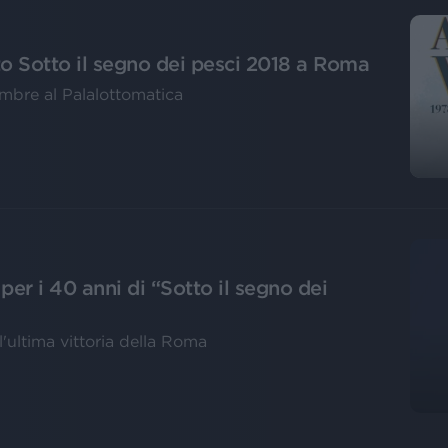
rto Sotto il segno dei pesci 2018 a Roma
cembre al Palalottomatica
per i 40 anni di “Sotto il segno dei
'ultima vittoria della Roma