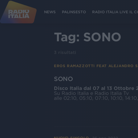
NEWS
PALINSESTO
RADIO ITALIA LIVE IL
Tag:
SONO
3
risultati
EROS RAMAZZOTTI FEAT ALEJANDRO 
SONO
Disco Italia dal 07 al 13 Ottobre
Su Radio Italia e Radio Italia Tv
alle 02:10, 05:10, 07:10, 10:10, 14:10,
NUOVO SINGOLO