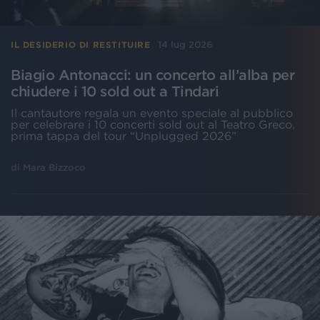
14 lug 2026
IL DESIDERIO DI RESTITUIRE
Biagio Antonacci: un concerto all’alba per
chiudere i 10 sold out a Tindari
Il cantautore regala un evento speciale al pubblico
per celebrare i 10 concerti sold out al Teatro Greco,
prima tappa del tour “Unplugged 2026”
di
Mara Bizzoco