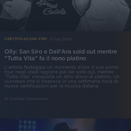
13 lug 2026
CERTIFICAZIONI FIMI
Olly: San Siro e Dall'Ara sold out mentre
"Tutta Vita" fa il nono platino
L'artista festeggia un momento d’oro: il suo primo
tour negli stadi registra già dei sold out, mentre
“Tutta Vita” conquista un altro disco di platino. Un
successo che si inserisce in una settimana ricca di
nuove certificazioni per la musica italiana
di
Cristina Camporese