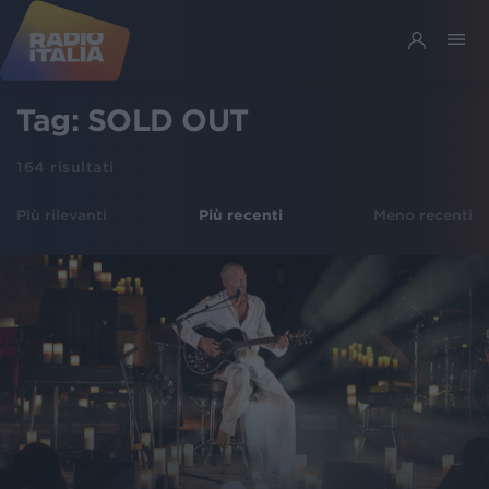
Tag:
SOLD OUT
164
risultati
Più rilevanti
Più recenti
Meno recenti