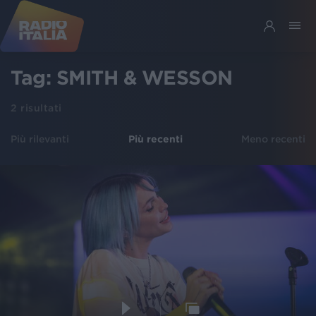
Tag:
SMITH & WESSON
2
risultati
Più rilevanti
Più recenti
Meno recenti