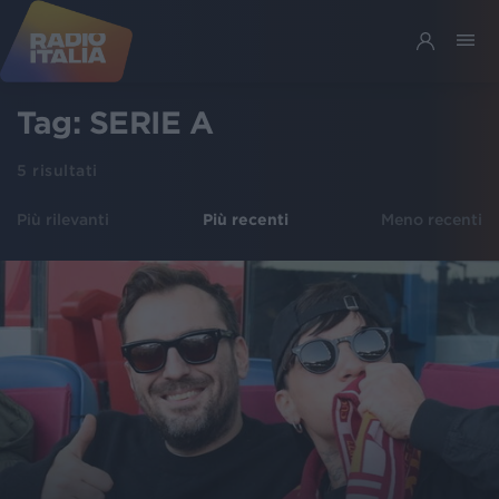
Tag:
SERIE A
5
risultati
Più rilevanti
Più recenti
Meno recenti