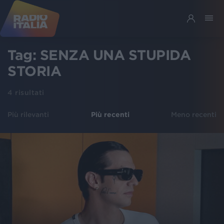
Tag:
SENZA UNA STUPIDA
STORIA
4
risultati
Più rilevanti
Più recenti
Meno recenti