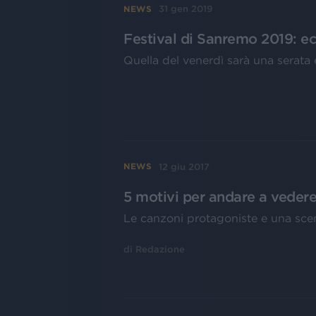
31 gen 2019
NEWS
Festival di Sanremo 2019: ecc
Quella del venerdì sarà una serata 
12 giu 2017
NEWS
5 motivi per andare a vedere
Le canzoni protagoniste e una sc
di
Redazione