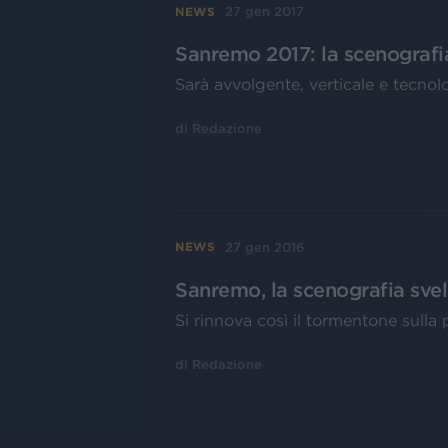
27 gen 2017
NEWS
Sanremo 2017: la scenografi
Sarà avvolgente, verticale e tecnol
di
Redazione
27 gen 2016
NEWS
Sanremo, la scenografia svela
Si rinnova così il tormentone sulla
di
Redazione