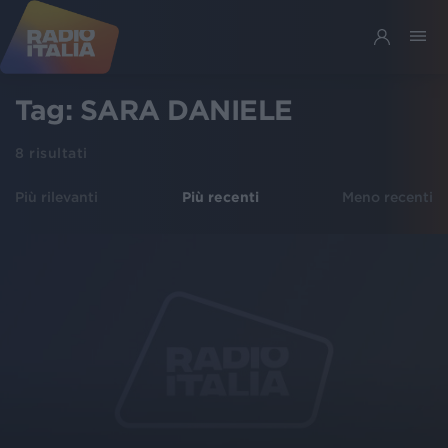
Tag:
SARA DANIELE
8
risultati
Più rilevanti
Più recenti
Meno recenti