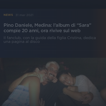
31 mar 2021
NEWS
Pino Daniele, Medina: l'album di “Sara”
compie 20 anni, ora rivive sul web
Il fanclub, con la guida della figlia Cristina, dedica
una pagina al disco