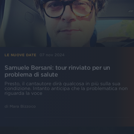
07 nov 2024
LE NUOVE DATE
Samuele Bersani: tour rinviato per un
problema di salute
Presto, il cantautore dirà qualcosa in più sulla sua
condizione. Intanto anticipa che la problematica non
riguarda la voce
di
Mara Bizzoco