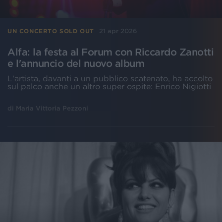
21 apr 2026
UN CONCERTO SOLD OUT
Alfa: la festa al Forum con Riccardo Zanotti
e l'annuncio del nuovo album
L'artista, davanti a un pubblico scatenato, ha accolto
sul palco anche un altro super ospite: Enrico Nigiotti
di
Maria Vittoria Pezzoni