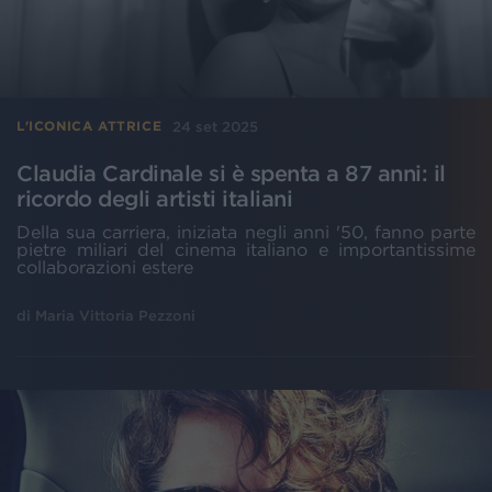
24 set 2025
L'ICONICA ATTRICE
Claudia Cardinale si è spenta a 87 anni: il
ricordo degli artisti italiani
Della sua carriera, iniziata negli anni '50, fanno parte
pietre miliari del cinema italiano e importantissime
collaborazioni estere
di
Maria Vittoria Pezzoni