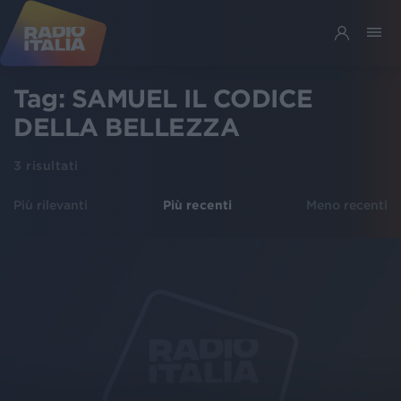
Tag:
SAMUEL IL CODICE
DELLA BELLEZZA
3
risultati
Più rilevanti
Più recenti
Meno recenti