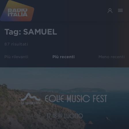
Tag:
SAMUEL
87
risultati
Più rilevanti
Più recenti
Meno recenti