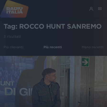
Tag:
ROCCO HUNT SANREMO
3
risultati
Più rilevanti
Più recenti
Meno recenti