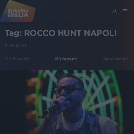
Tag:
ROCCO HUNT NAPOLI
3
risultati
Più rilevanti
Più recenti
Meno recenti