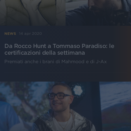
14 apr 2020
NEWS
Da Rocco Hunt a Tommaso Paradiso: le
certificazioni della settimana
Premiati anche i brani di Mahmood e di J-Ax