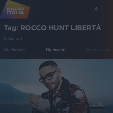
Tag:
ROCCO HUNT LIBERTÀ
8
risultati
Più rilevanti
Più recenti
Meno recenti