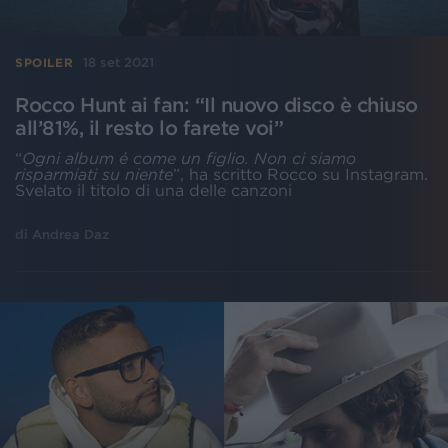
18 set 2021
SPOILER
Rocco Hunt ai fan: “Il nuovo disco è chiuso
all’81%, il resto lo farete voi”
“
Ogni album é come un figlio. Non ci siamo
risparmiati su niente
”, ha scritto Rocco su Instagram.
Svelato il titolo di una delle canzoni
di
Andrea Daz