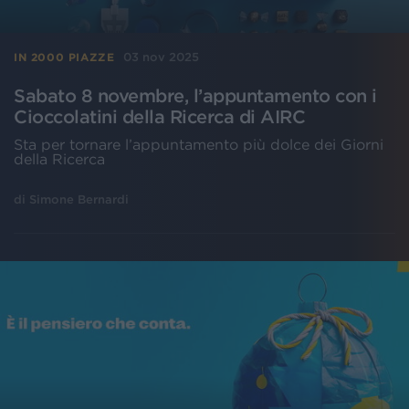
03 nov 2025
IN 2000 PIAZZE
Sabato 8 novembre, l’appuntamento con i
Cioccolatini della Ricerca di AIRC
Sta per tornare l’appuntamento più dolce dei Giorni
della Ricerca
di
Simone Bernardi