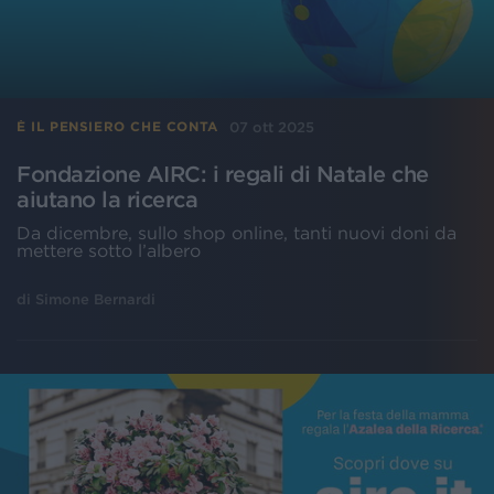
07 ott 2025
È IL PENSIERO CHE CONTA
Fondazione AIRC: i regali di Natale che
aiutano la ricerca
Da dicembre, sullo shop online, tanti nuovi doni da
mettere sotto l’albero
di
Simone Bernardi