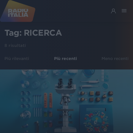
Tag:
RICERCA
8
risultati
Più rilevanti
Più recenti
Meno recenti