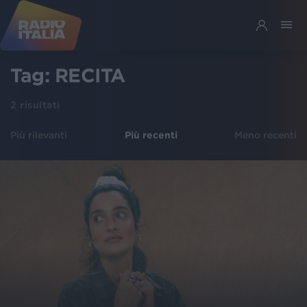
Tag:
RECITA
2
risultati
Più rilevanti
Più recenti
Meno recenti