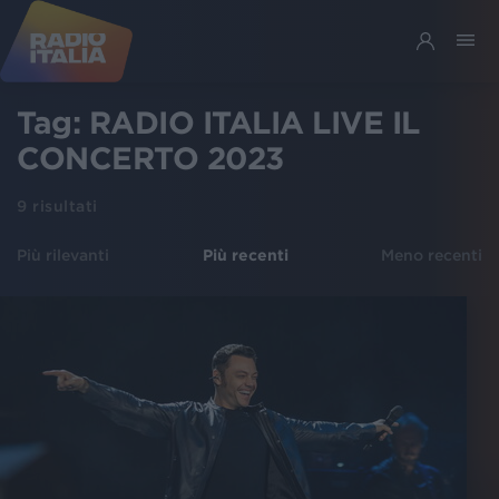
Tag:
RADIO ITALIA LIVE IL
CONCERTO 2023
9
risultati
Più rilevanti
Più recenti
Meno recenti