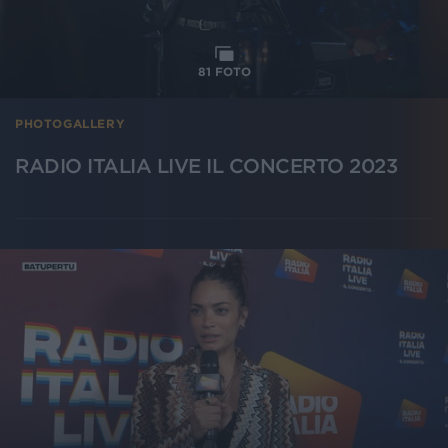
81
FOTO
PHOTOGALLERY
RADIO ITALIA LIVE IL CONCERTO 2023