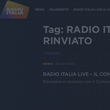
NEWS
PALINSESTO
RADIO ITALIA LIVE IL
Tag:
RADIO I
RINVIATO
1
risultati
20 apr 2020
NEWS
RADIO ITALIA LIVE – IL CONC
Decisione in accordo con il Comun