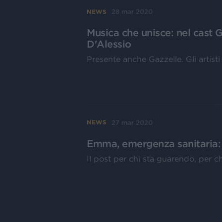
28 mar 2020
NEWS
Musica che unisce: nel cast G
D'Alessio
Presente anche Gazzelle. Gli artisti 
27 mar 2020
NEWS
Emma, emergenza sanitaria: 
Il post per chi sta guarendo, per chi 