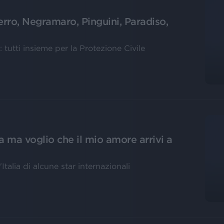
erro, Negramaro, Pinguini, Paradiso,
tutti insieme per la Protezione Civile
a ma voglio che il mio amore arrivi a
Italia di alcune star internazionali