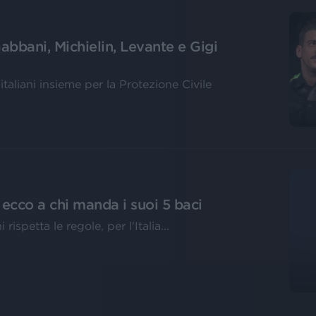
abbani, Michielin, Levante e Gigi
italiani insieme per la Protezione Civile
ecco a chi manda i suoi 5 baci
rispetta le regole, per l'Italia...