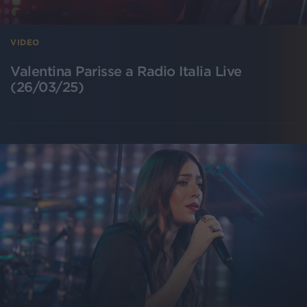
VIDEO
Valentina Parisse a Radio Italia Live
(26/03/25)