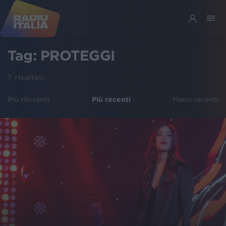
Tag:
PROTEGGI
7
risultati
Più rilevanti
Più recenti
Meno recenti