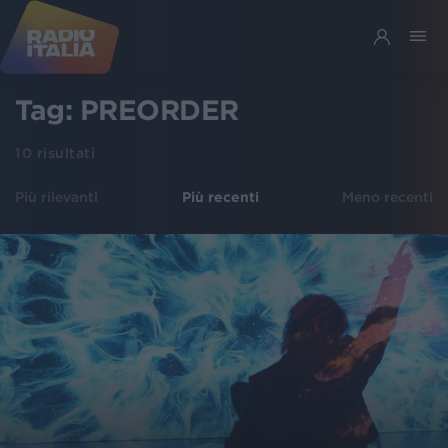
Tag:
PREORDER
10
risultati
Più rilevanti
Più recenti
Meno recenti