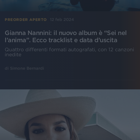
12 feb 2024
PREORDER APERTO
Gianna Nannini: il nuovo album è “Sei nel
l’anima”. Ecco tracklist e data d’uscita
Quattro differenti formati autografati, con 12 canzoni
inedite
di
Simone Bernardi