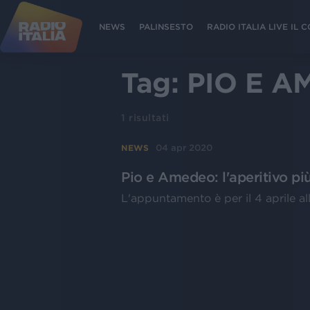
NEWS
PALINSESTO
RADIO ITALIA LIVE IL
Tag:
PIO E A
1
risultati
04 apr 2020
NEWS
Pio e Amedeo: l'aperitivo più
L'appuntamento è per il 4 aprile al