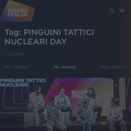
Tag:
PINGUINI TATTICI
NUCLEARI DAY
1
risultati
Più rilevanti
Più recenti
Meno recenti