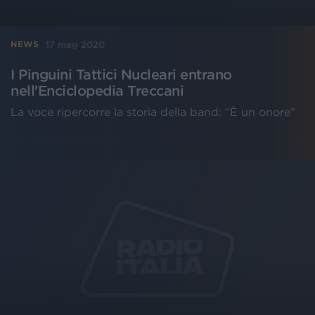
17 mag 2020
NEWS
I Pinguini Tattici Nucleari entrano
nell'Enciclopedia Treccani
La voce ripercorre la storia della band: “È un onore”